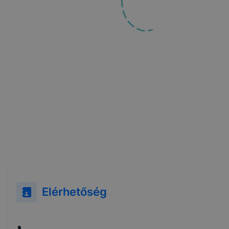
Elérhetőség