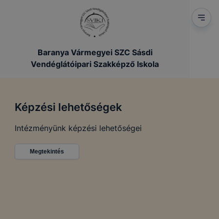
Baranya Vármegyei SZC Sásdi
Vendéglátóipari Szakképző Iskola
Képzési lehetőségek
Intézményünk képzési lehetőségei
Megtekintés