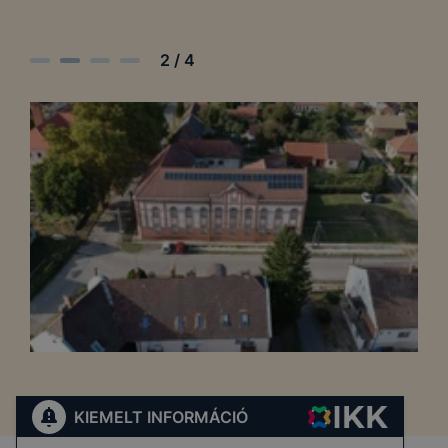
2
/
4
KIEMELT INFORMÁCIÓ