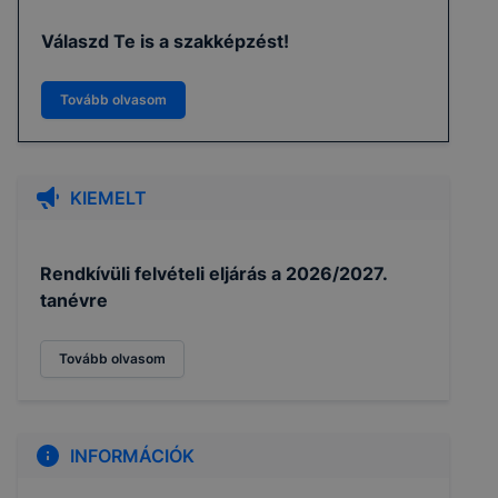
Válaszd Te is a szakképzést!
Tovább olvasom
KIEMELT
Rendkívüli felvételi eljárás a 2026/2027.
tanévre
Tovább olvasom
INFORMÁCIÓK