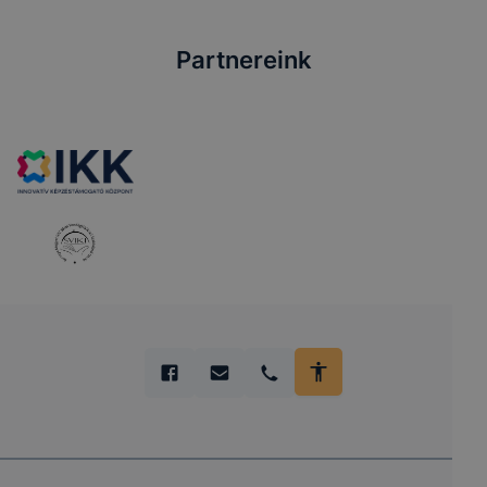
Partnereink